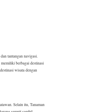
dan tantangan navigasi.
memiliki berbagai destinasi
destinasi wisata dengan
atawan. Selain itu, Tanaman
lorong sempit sambil