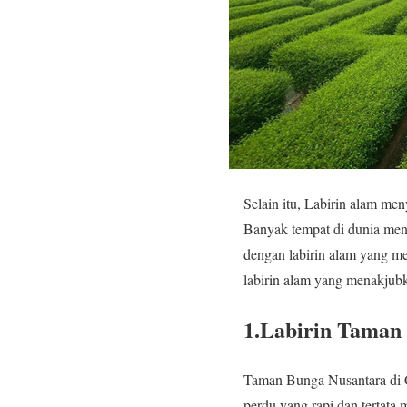
Selain itu, Labirin alam m
Banyak tempat di dunia mena
dengan labirin alam yang m
labirin alam yang menakjubk
1.Labirin Taman
Taman Bunga Nusantara di C
perdu yang rapi dan tertata