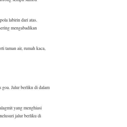
a labirin dari atas.
 sering mengabadikan
ti taman air, rumah kaca,
goa. Jalur berliku di dalam
talagmit yang menghiasi
usuri jalur berliku di