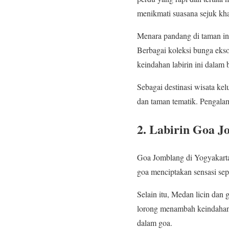
menikmati suasana sejuk kh
Menara pandang di taman ini
Berbagai koleksi bunga ekso
keindahan labirin ini dalam 
Sebagai destinasi wisata ke
dan taman tematik. Pengalam
2. Labirin Goa J
Goa Jomblang di Yogyakarta 
goa menciptakan sensasi sepe
Selain itu, Medan licin dan
lorong menambah keindahan 
dalam goa.