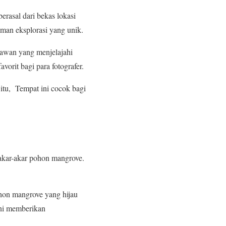
erasal dari bekas lokasi
aman eksplorasi yang unik.
tawan yang menjelajahi
vorit bagi para fotografer.
itu, Tempat ini cocok bagi
 akar-akar pohon mangrove.
hon mangrove yang hijau
ini memberikan