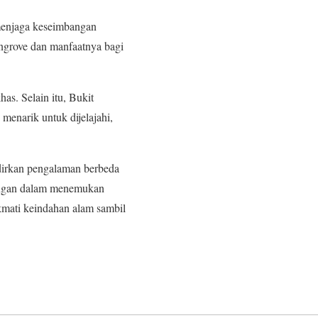
menjaga keseimbangan
ngrove dan manfaatnya bagi
as. Selain itu, Bukit
enarik untuk dijelajahi,
adirkan pengalaman berbeda
tangan dalam menemukan
kmati keindahan alam sambil