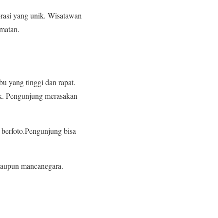
rasi yang unik. Wisatawan
matan.
 yang tinggi dan rapat.
rik. Pengunjung merasakan
berfoto.Pengunjung bisa
 maupun mancanegara.