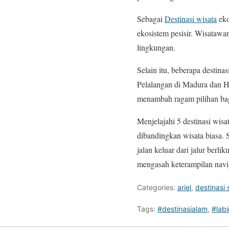
Sebagai
Destinasi wisata
eko
ekosistem pesisir. Wisataw
lingkungan.
Selain itu, beberapa destin
Pelalangan di Madura dan H
menambah ragam pilihan bag
Menjelajahi 5 destinasi wi
dibandingkan wisata biasa.
jalan keluar dari jalur ber
mengasah keterampilan navi
Categories:
ariel
,
destinasi
Tags:
#destinasialam
,
#labi