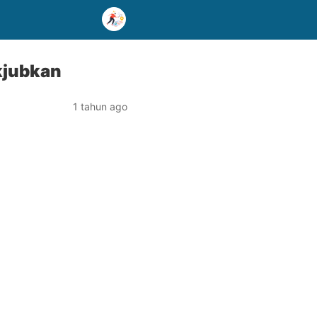
kjubkan
1 tahun ago