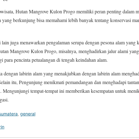
wisata, Hutan Mangrove Kulon Progo memiliki peran penting dalam 
an yang berkunjung bisa memahami lebih banyak tentang konservasi ma
asi lain juga menawarkan pengalaman serupa dengan pesona alam yang kh
utan Mangrove Kulon Progo, misalnya, menghadirkan jalur alami yang m
i para pencinta petualangan di tengah keindahan alam.
sata dengan labirin alam yang menakjubkan dengan labirin alam mengh
 Selain itu, Pengunjung menikmati pemandangan dan menghadapi tan
liku. Mengunjungi tempat-tempat ini memberikan kesempatan untuk meni
gasi.
 sumatera
,
general
rin