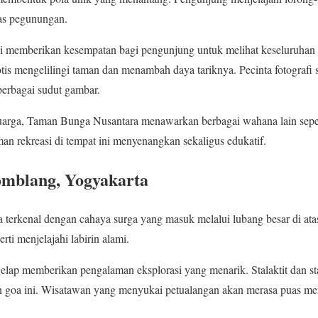
as pegunungan.
 memberikan kesempatan bagi pengunjung untuk melihat keseluruhan pol
tis mengelilingi taman dan menambah daya tariknya. Pecinta fotografi
berbagai sudut gambar.
luarga, Taman Bunga Nusantara menawarkan berbagai wahana lain seper
an rekreasi di tempat ini menyenangkan sekaligus edukatif.
omblang, Yogyakarta
terkenal dengan cahaya surga yang masuk melalui lubang besar di atas 
rti menjelajahi labirin alami.
 gelap memberikan pengalaman eksplorasi yang menarik. Stalaktit dan s
goa ini. Wisatawan yang menyukai petualangan akan merasa puas menel