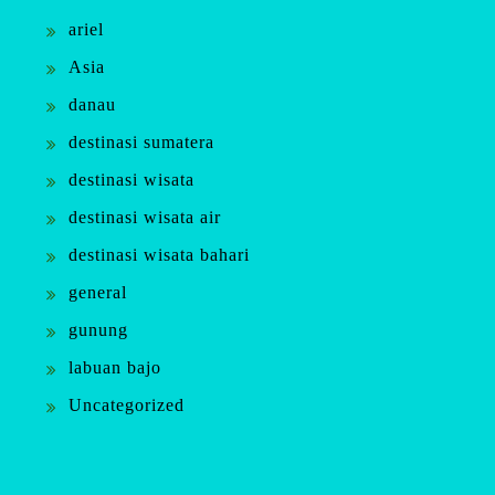
ariel
Asia
danau
destinasi sumatera
destinasi wisata
destinasi wisata air
destinasi wisata bahari
general
gunung
labuan bajo
Uncategorized