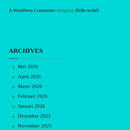
A WordPress Commenter
mengenai
Hello world!
ARCHIVES
Mei 2026
April 2026
Maret 2026
Februari 2026
Januari 2026
Desember 2025
November 2025