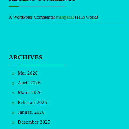
A WordPress Commenter
mengenai
Hello world!
ARCHIVES
Mei 2026
April 2026
Maret 2026
Februari 2026
Januari 2026
Desember 2025