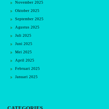
November 2025
Oktober 2025
September 2025
Agustus 2025
Juli 2025
Juni 2025
Mei 2025
April 2025
Februari 2025
Januari 2025
CATEGORIES