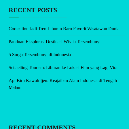
RECENT POSTS
Coolcation Jadi Tren Liburan Baru Favorit Wisatawan Dunia
Panduan Eksplorasi Destinasi Wisata Tersembunyi
5 Surga Tersembunyi di Indonesia
Set-Jetting Tourism: Liburan ke Lokasi Film yang Lagi Viral
Api Biru Kawah Ijen: Keajaiban Alam Indonesia di Tengah
Malam
RECENT COMMENTS