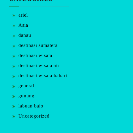
ariel
Asia
danau
destinasi sumatera
destinasi wisata
destinasi wisata air
destinasi wisata bahari
general
gunung
labuan bajo
Uncategorized