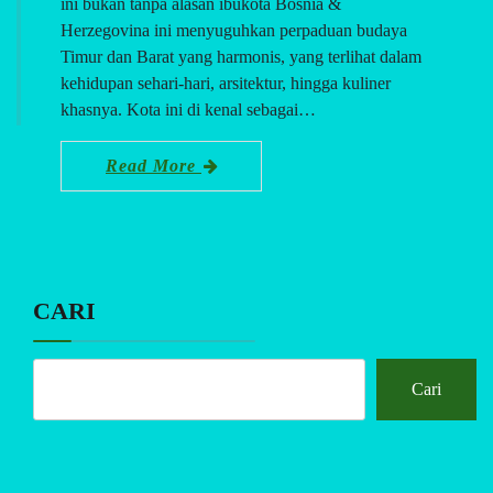
ini bukan tanpa alasan ibukota Bosnia &
Herzegovina ini menyuguhkan perpaduan budaya
Timur dan Barat yang harmonis, yang terlihat dalam
kehidupan sehari-hari, arsitektur, hingga kuliner
khasnya. Kota ini di kenal sebagai…
Read More
CARI
Cari