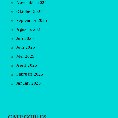
November 2025
Oktober 2025
September 2025
Agustus 2025
Juli 2025
Juni 2025
Mei 2025
April 2025
Februari 2025
Januari 2025
CATEGORIES