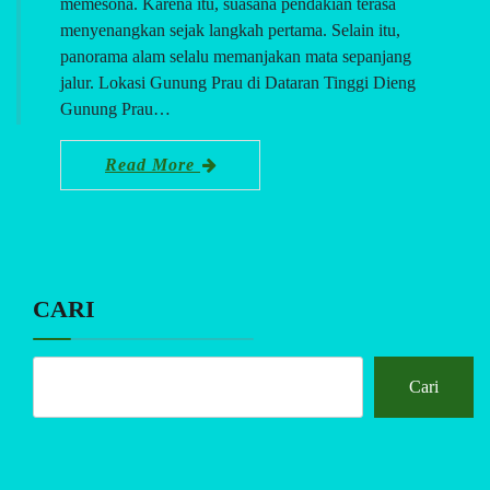
memesona. Karena itu, suasana pendakian terasa
menyenangkan sejak langkah pertama. Selain itu,
panorama alam selalu memanjakan mata sepanjang
jalur. Lokasi Gunung Prau di Dataran Tinggi Dieng
Gunung Prau…
Read More
CARI
Cari