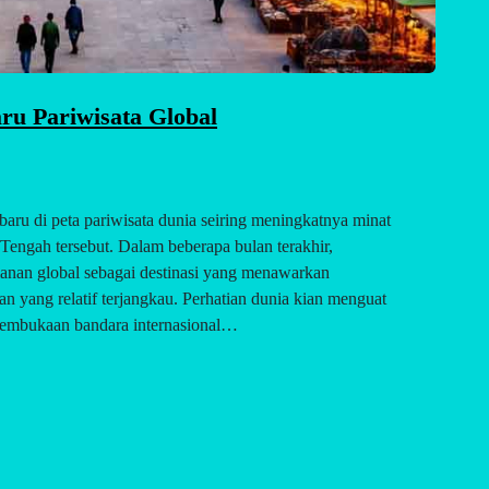
ru Pariwisata Global
baru di peta pariwisata dunia seiring meningkatnya minat
 Tengah tersebut. Dalam beberapa bulan terakhir,
lanan global sebagai destinasi yang menawarkan
an yang relatif terjangkau. Perhatian dunia kian menguat
embukaan bandara internasional…