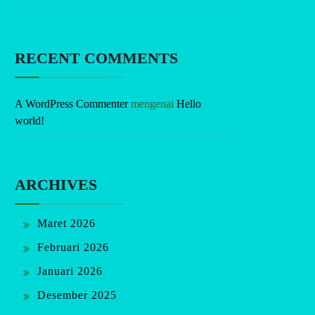
RECENT COMMENTS
A WordPress Commenter
mengenai
Hello
world!
ARCHIVES
Maret 2026
Februari 2026
Januari 2026
Desember 2025