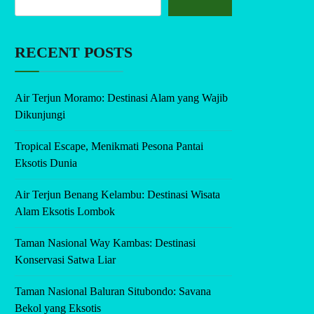
RECENT POSTS
Air Terjun Moramo: Destinasi Alam yang Wajib
Dikunjungi
Tropical Escape, Menikmati Pesona Pantai
Eksotis Dunia
Air Terjun Benang Kelambu: Destinasi Wisata
Alam Eksotis Lombok
Taman Nasional Way Kambas: Destinasi
Konservasi Satwa Liar
Taman Nasional Baluran Situbondo: Savana
Bekol yang Eksotis