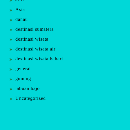
Asia
danau
destinasi sumatera
destinasi wisata
destinasi wisata air
destinasi wisata bahari
general
gunung
labuan bajo
Uncategorized