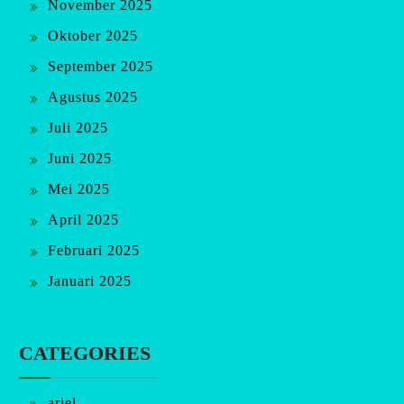
November 2025
Oktober 2025
September 2025
Agustus 2025
Juli 2025
Juni 2025
Mei 2025
April 2025
Februari 2025
Januari 2025
CATEGORIES
ariel