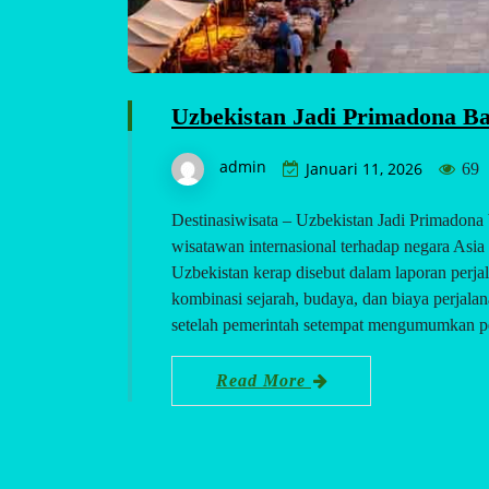
Uzbekistan Jadi Primadona Ba
admin
Januari 11, 2026
69
Destinasiwisata – Uzbekistan Jadi Primadona 
wisatawan internasional terhadap negara Asia
Uzbekistan kerap disebut dalam laporan perja
kombinasi sejarah, budaya, dan biaya perjalan
setelah pemerintah setempat mengumumkan p
Read More