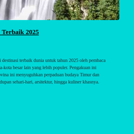
 Terbaik 2025
i destinasi terbaik dunia untuk tahun 2025 oleh pembaca
-kota besar lain yang lebih populer. Pengakuan ini
ovina ini menyuguhkan perpaduan budaya Timur dan
upan sehari-hari, arsitektur, hingga kuliner khasnya.