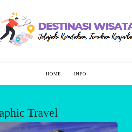
n
ata
HOME
INFO
aphic Travel