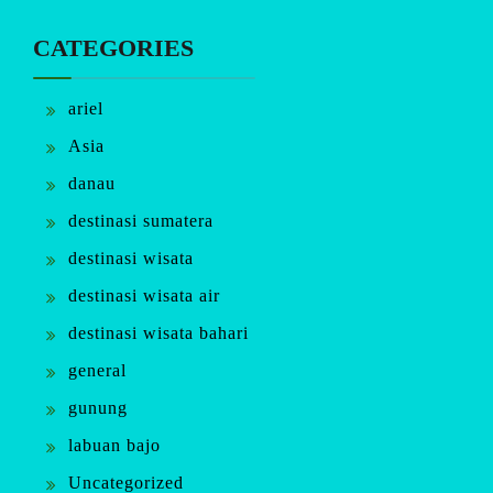
CATEGORIES
ariel
Asia
danau
destinasi sumatera
destinasi wisata
destinasi wisata air
destinasi wisata bahari
general
gunung
labuan bajo
Uncategorized