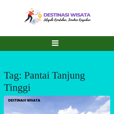
Skip
to
content
Rasakan Petualangan, Nikmati Keindahan
Destinasi
Wisata
Tag:
Pantai Tanjung
Tinggi