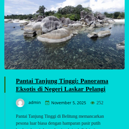
Pantai Tanjung Tinggi: Panorama
Eksotis di Negeri Laskar Pelangi
admin
November 5, 2025
252
Pantai Tanjung Tinggi di Belitung memancarkan
pesona luar biasa dengan hamparan pasir putih