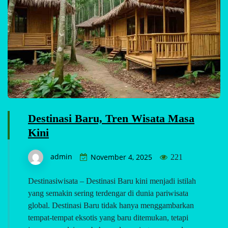
Destinasi Baru, Tren Wisata Masa
Kini
admin
November 4, 2025
221
Destinasiwisata – Destinasi Baru kini menjadi istilah
yang semakin sering terdengar di dunia pariwisata
global. Destinasi Baru tidak hanya menggambarkan
tempat-tempat eksotis yang baru ditemukan, tetapi