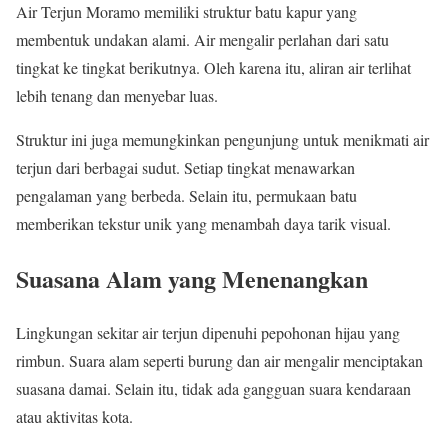
Air Terjun Moramo memiliki struktur batu kapur yang
membentuk undakan alami. Air mengalir perlahan dari satu
tingkat ke tingkat berikutnya. Oleh karena itu, aliran air terlihat
lebih tenang dan menyebar luas.
Struktur ini juga memungkinkan pengunjung untuk menikmati air
terjun dari berbagai sudut. Setiap tingkat menawarkan
pengalaman yang berbeda. Selain itu, permukaan batu
memberikan tekstur unik yang menambah daya tarik visual.
Suasana Alam yang Menenangkan
Lingkungan sekitar air terjun dipenuhi pepohonan hijau yang
rimbun. Suara alam seperti burung dan air mengalir menciptakan
suasana damai. Selain itu, tidak ada gangguan suara kendaraan
atau aktivitas kota.