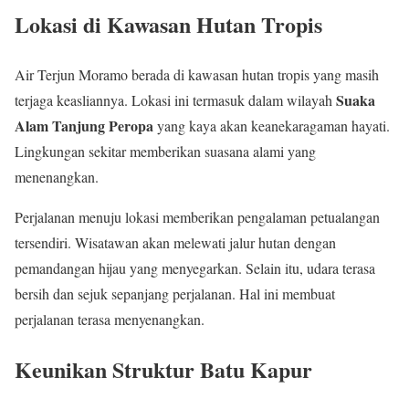
Lokasi di Kawasan Hutan Tropis
Air Terjun Moramo berada di kawasan hutan tropis yang masih
Suaka
terjaga keasliannya. Lokasi ini termasuk dalam wilayah
Alam Tanjung Peropa
yang kaya akan keanekaragaman hayati.
Lingkungan sekitar memberikan suasana alami yang
menenangkan.
Perjalanan menuju lokasi memberikan pengalaman petualangan
tersendiri. Wisatawan akan melewati jalur hutan dengan
pemandangan hijau yang menyegarkan. Selain itu, udara terasa
bersih dan sejuk sepanjang perjalanan. Hal ini membuat
perjalanan terasa menyenangkan.
Keunikan Struktur Batu Kapur