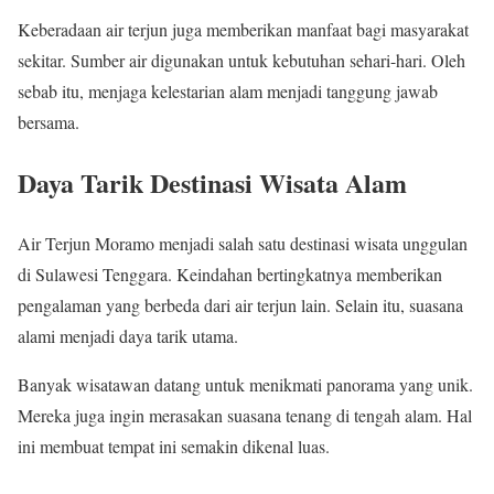
Keberadaan air terjun juga memberikan manfaat bagi masyarakat
sekitar. Sumber air digunakan untuk kebutuhan sehari-hari. Oleh
sebab itu, menjaga kelestarian alam menjadi tanggung jawab
bersama.
Daya Tarik Destinasi Wisata Alam
Air Terjun Moramo menjadi salah satu destinasi wisata unggulan
di Sulawesi Tenggara. Keindahan bertingkatnya memberikan
pengalaman yang berbeda dari air terjun lain. Selain itu, suasana
alami menjadi daya tarik utama.
Banyak wisatawan datang untuk menikmati panorama yang unik.
Mereka juga ingin merasakan suasana tenang di tengah alam. Hal
ini membuat tempat ini semakin dikenal luas.