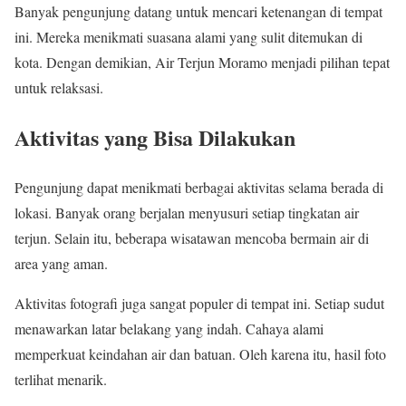
Banyak pengunjung datang untuk mencari ketenangan di tempat
ini. Mereka menikmati suasana alami yang sulit ditemukan di
kota. Dengan demikian, Air Terjun Moramo menjadi pilihan tepat
untuk relaksasi.
Aktivitas yang Bisa Dilakukan
Pengunjung dapat menikmati berbagai aktivitas selama berada di
lokasi. Banyak orang berjalan menyusuri setiap tingkatan air
terjun. Selain itu, beberapa wisatawan mencoba bermain air di
area yang aman.
Aktivitas fotografi juga sangat populer di tempat ini. Setiap sudut
menawarkan latar belakang yang indah. Cahaya alami
memperkuat keindahan air dan batuan. Oleh karena itu, hasil foto
terlihat menarik.