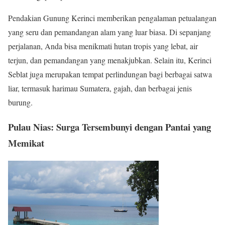
Pendakian Gunung Kerinci memberikan pengalaman petualangan
yang seru dan pemandangan alam yang luar biasa. Di sepanjang
perjalanan, Anda bisa menikmati hutan tropis yang lebat, air
terjun, dan pemandangan yang menakjubkan. Selain itu, Kerinci
Seblat juga merupakan tempat perlindungan bagi berbagai satwa
liar, termasuk harimau Sumatera, gajah, dan berbagai jenis
burung.
Pulau Nias: Surga Tersembunyi dengan Pantai yang
Memikat