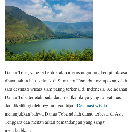
Danau Toba, yang terbentuk akibat letusan gunung berapi raksasa
ribuan tahun lalu, terletak di Sumatera Utara dan merupakan salah
satu destinasi wisata alam paling terkenal di Indonesia. Keindahan
Danau Toba terletak pada danau vulkaniknya yang sangat luas
dan dikelilingi oleh pegunungan hijau.
Destinasi wisata
menunjukkan bahwa Danau Toba adalah danau terbesar di Asia
Tenggara dan menawarkan pemandangan yang sangat
menakjubkan.