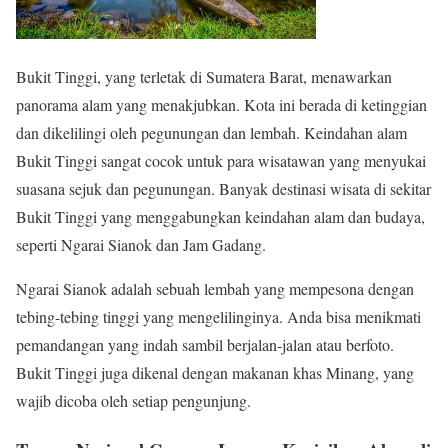
Bukit Tinggi, yang terletak di Sumatera Barat, menawarkan
panorama alam yang menakjubkan. Kota ini berada di ketinggian
dan dikelilingi oleh pegunungan dan lembah. Keindahan alam
Bukit Tinggi sangat cocok untuk para wisatawan yang menyukai
suasana sejuk dan pegunungan. Banyak destinasi wisata di sekitar
Bukit Tinggi yang menggabungkan keindahan alam dan budaya,
seperti Ngarai Sianok dan Jam Gadang.
Ngarai Sianok adalah sebuah lembah yang mempesona dengan
tebing-tebing tinggi yang mengelilinginya. Anda bisa menikmati
pemandangan yang indah sambil berjalan-jalan atau berfoto.
Bukit Tinggi juga dikenal dengan makanan khas Minang, yang
wajib dicoba oleh setiap pengunjung.