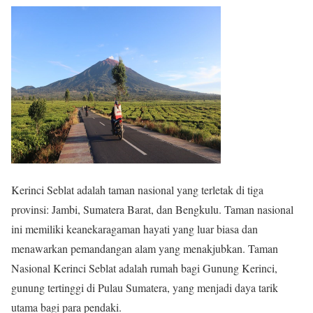
Kerinci Seblat adalah taman nasional yang terletak di tiga
provinsi: Jambi, Sumatera Barat, dan Bengkulu. Taman nasional
ini memiliki keanekaragaman hayati yang luar biasa dan
menawarkan pemandangan alam yang menakjubkan. Taman
Nasional Kerinci Seblat adalah rumah bagi Gunung Kerinci,
gunung tertinggi di Pulau Sumatera, yang menjadi daya tarik
utama bagi para pendaki.