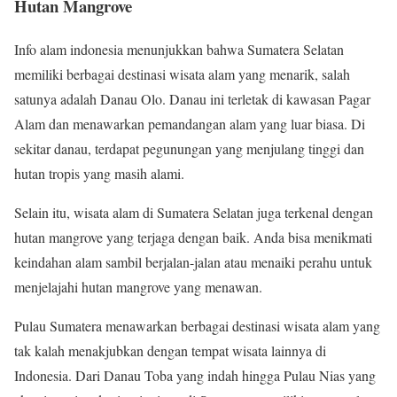
Hutan Mangrove
Info alam indonesia menunjukkan bahwa Sumatera Selatan
memiliki berbagai destinasi wisata alam yang menarik, salah
satunya adalah Danau Olo. Danau ini terletak di kawasan Pagar
Alam dan menawarkan pemandangan alam yang luar biasa. Di
sekitar danau, terdapat pegunungan yang menjulang tinggi dan
hutan tropis yang masih alami.
Selain itu, wisata alam di Sumatera Selatan juga terkenal dengan
hutan mangrove yang terjaga dengan baik. Anda bisa menikmati
keindahan alam sambil berjalan-jalan atau menaiki perahu untuk
menjelajahi hutan mangrove yang menawan.
Pulau Sumatera menawarkan berbagai destinasi wisata alam yang
tak kalah menakjubkan dengan tempat wisata lainnya di
Indonesia. Dari Danau Toba yang indah hingga Pulau Nias yang