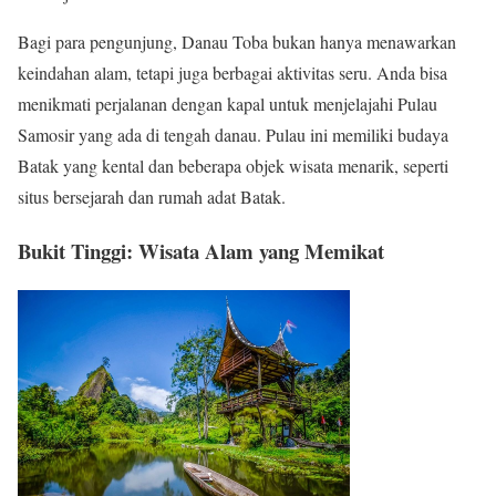
Bagi para pengunjung, Danau Toba bukan hanya menawarkan
keindahan alam, tetapi juga berbagai aktivitas seru. Anda bisa
menikmati perjalanan dengan kapal untuk menjelajahi Pulau
Samosir yang ada di tengah danau. Pulau ini memiliki budaya
Batak yang kental dan beberapa objek wisata menarik, seperti
situs bersejarah dan rumah adat Batak.
Bukit Tinggi: Wisata Alam yang Memikat