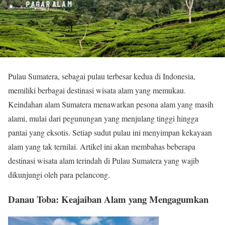
Pulau Sumatera, sebagai pulau terbesar kedua di Indonesia,
memiliki berbagai destinasi wisata alam yang memukau.
Keindahan alam Sumatera menawarkan pesona alam yang masih
alami, mulai dari pegunungan yang menjulang tinggi hingga
pantai yang eksotis. Setiap sudut pulau ini menyimpan kekayaan
alam yang tak ternilai. Artikel ini akan membahas beberapa
destinasi wisata alam terindah di Pulau Sumatera yang wajib
dikunjungi oleh para pelancong.
Danau Toba: Keajaiban Alam yang Mengagumkan