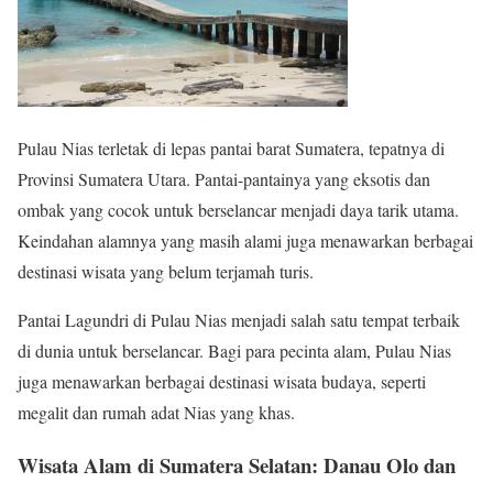
Pulau Nias terletak di lepas pantai barat Sumatera, tepatnya di
Provinsi Sumatera Utara. Pantai-pantainya yang eksotis dan
ombak yang cocok untuk berselancar menjadi daya tarik utama.
Keindahan alamnya yang masih alami juga menawarkan berbagai
destinasi wisata yang belum terjamah turis.
Pantai Lagundri di Pulau Nias menjadi salah satu tempat terbaik
di dunia untuk berselancar. Bagi para pecinta alam, Pulau Nias
juga menawarkan berbagai destinasi wisata budaya, seperti
megalit dan rumah adat Nias yang khas.
Wisata Alam di Sumatera Selatan: Danau Olo dan