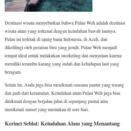
Destinasi wisata menyebutkan bahwa Pulau Weh adalah destinasi
wisata alam yang terkenal dengan keindahan bawah lautnya.
Pulau ini terletak di ujung barat Indonesia, di Aceh, dan
dikelilingi oleh perairan biru yang jernih. Pulau Weh menjadi
tempat ideal untuk melakukan snorkeling dan menyelam karena
memiliki terumbu karang yang indah dan kehidupan laut yang
beragam.
Selain itu, Anda juga bisa menikmati suasana pantai yang tenang
dan jauh dari keramaian. Keindahan alam Pulau Weh juga bisa
dinikmati dengan berjalan-jalan di sepanjang pantai atau
menikmati sunset yang memukau di sore hari.
Kerinci Seblat: Keindahan Alam yang Menantang