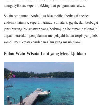
mengasyikkan, seperti trekking dan pengamatan satwa.
Selain orangutan, Anda juga bisa melihat berbagai spesies
endemik lainnya, seperti harimau Sumatera, gajah, dan berbagai
jenis burung. Wisatawan yang berkunjung ke taman nasional ini
dapat merasakan pengalaman menjelajahi hutan tropis yang lebat
sambil menikmati keindahan alam yang masih alami.
Pulau Weh: Wisata Laut yang Menakjubkan