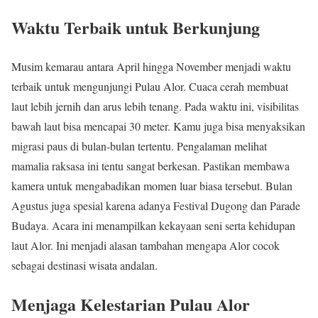
Waktu Terbaik untuk Berkunjung
Musim kemarau antara April hingga November menjadi waktu
terbaik untuk mengunjungi Pulau Alor. Cuaca cerah membuat
laut lebih jernih dan arus lebih tenang. Pada waktu ini, visibilitas
bawah laut bisa mencapai 30 meter. Kamu juga bisa menyaksikan
migrasi paus di bulan-bulan tertentu. Pengalaman melihat
mamalia raksasa ini tentu sangat berkesan. Pastikan membawa
kamera untuk mengabadikan momen luar biasa tersebut. Bulan
Agustus juga spesial karena adanya Festival Dugong dan Parade
Budaya. Acara ini menampilkan kekayaan seni serta kehidupan
laut Alor. Ini menjadi alasan tambahan mengapa Alor cocok
sebagai destinasi wisata andalan.
Menjaga Kelestarian Pulau Alor