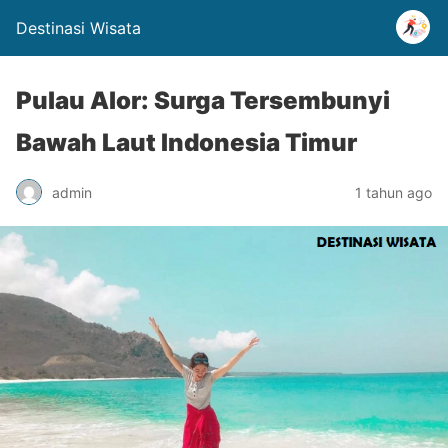
Destinasi Wisata
Pulau Alor: Surga Tersembunyi
Bawah Laut Indonesia Timur
admin
1 tahun ago