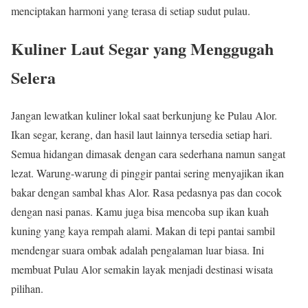
menciptakan harmoni yang terasa di setiap sudut pulau.
Kuliner Laut Segar yang Menggugah
Selera
Jangan lewatkan kuliner lokal saat berkunjung ke Pulau Alor.
Ikan segar, kerang, dan hasil laut lainnya tersedia setiap hari.
Semua hidangan dimasak dengan cara sederhana namun sangat
lezat. Warung-warung di pinggir pantai sering menyajikan ikan
bakar dengan sambal khas Alor. Rasa pedasnya pas dan cocok
dengan nasi panas. Kamu juga bisa mencoba sup ikan kuah
kuning yang kaya rempah alami. Makan di tepi pantai sambil
mendengar suara ombak adalah pengalaman luar biasa. Ini
membuat Pulau Alor semakin layak menjadi destinasi wisata
pilihan.