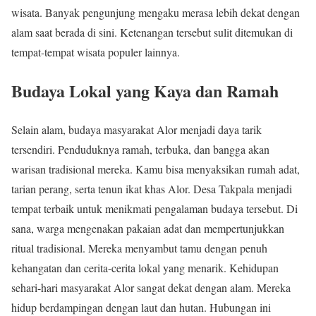
wisata. Banyak pengunjung mengaku merasa lebih dekat dengan
alam saat berada di sini. Ketenangan tersebut sulit ditemukan di
tempat-tempat wisata populer lainnya.
Budaya Lokal yang Kaya dan Ramah
Selain alam, budaya masyarakat Alor menjadi daya tarik
tersendiri. Penduduknya ramah, terbuka, dan bangga akan
warisan tradisional mereka. Kamu bisa menyaksikan rumah adat,
tarian perang, serta tenun ikat khas Alor. Desa Takpala menjadi
tempat terbaik untuk menikmati pengalaman budaya tersebut. Di
sana, warga mengenakan pakaian adat dan mempertunjukkan
ritual tradisional. Mereka menyambut tamu dengan penuh
kehangatan dan cerita-cerita lokal yang menarik. Kehidupan
sehari-hari masyarakat Alor sangat dekat dengan alam. Mereka
hidup berdampingan dengan laut dan hutan. Hubungan ini