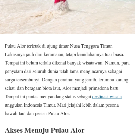
Pulau Alor terletak di ujung timur Nusa Tenggara Timur.
Lokasinya jauh dari keramaian, tetapi keindahannya luar biasa.
Tempat ini belum terlalu dikenal banyak wisatawan. Namun, para
penyelam dari seluruh dunia telah lama mengincarnya sebagai
surga tersembunyi. Dengan perairan yang jernih, terumbu karang
sehat, dan beragam biota laut, Alor menjadi primadona baru.
Tempat ini pantas menyandang status sebagai
destinasi wisata
unggulan Indonesia Timur. Mari jelajahi lebih dalam pesona
bawah laut dan pesisir Pulau Alor.
Akses Menuju Pulau Alor