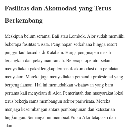
Fasilitas dan Akomodasi yang Terus
Berkembang
Meskipun belum seramai Bali atau Lombok, Alor sudah memiliki
beberapa fasilitas wisata. Penginapan sederhana hingga resort
pinggir laut tersedia di Kalabahi. Harga penginapan masih
terjangkau dan pelayanan ramah. Beberapa operator selam
menyediakan paket lengkap termasuk akomodasi dan peralatan
menyelam. Mereka juga menyediakan pemandu profesional yang
berpengalaman. Hal ini memudahkan wisatawan yang baru
pertama kali menyelam di Alor. Pemerintah dan masyarakat lokal
terus bekerja sama membangun sektor pariwisata. Mereka
menjaga keseimbangan antara pembangunan dan kelestarian
lingkungan. Semangat ini membuat Pulau Alor tetap asri dan
alami.