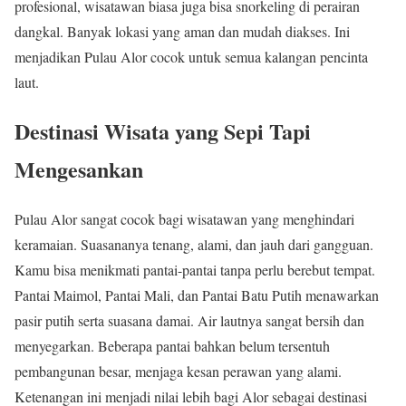
profesional, wisatawan biasa juga bisa snorkeling di perairan
dangkal. Banyak lokasi yang aman dan mudah diakses. Ini
menjadikan Pulau Alor cocok untuk semua kalangan pencinta
laut.
Destinasi Wisata yang Sepi Tapi
Mengesankan
Pulau Alor sangat cocok bagi wisatawan yang menghindari
keramaian. Suasananya tenang, alami, dan jauh dari gangguan.
Kamu bisa menikmati pantai-pantai tanpa perlu berebut tempat.
Pantai Maimol, Pantai Mali, dan Pantai Batu Putih menawarkan
pasir putih serta suasana damai. Air lautnya sangat bersih dan
menyegarkan. Beberapa pantai bahkan belum tersentuh
pembangunan besar, menjaga kesan perawan yang alami.
Ketenangan ini menjadi nilai lebih bagi Alor sebagai destinasi