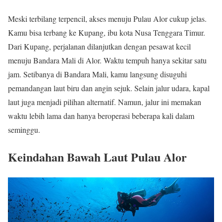
Meski terbilang terpencil, akses menuju Pulau Alor cukup jelas.
Kamu bisa terbang ke Kupang, ibu kota Nusa Tenggara Timur.
Dari Kupang, perjalanan dilanjutkan dengan pesawat kecil
menuju Bandara Mali di Alor. Waktu tempuh hanya sekitar satu
jam. Setibanya di Bandara Mali, kamu langsung disuguhi
pemandangan laut biru dan angin sejuk. Selain jalur udara, kapal
laut juga menjadi pilihan alternatif. Namun, jalur ini memakan
waktu lebih lama dan hanya beroperasi beberapa kali dalam
seminggu.
Keindahan Bawah Laut Pulau Alor