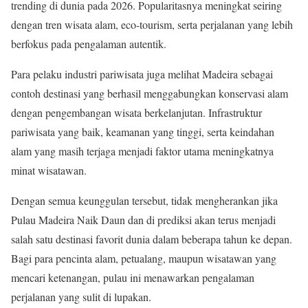
trending di dunia pada 2026. Popularitasnya meningkat seiring
dengan tren wisata alam, eco-tourism, serta perjalanan yang lebih
berfokus pada pengalaman autentik.
Para pelaku industri pariwisata juga melihat Madeira sebagai
contoh destinasi yang berhasil menggabungkan konservasi alam
dengan pengembangan wisata berkelanjutan. Infrastruktur
pariwisata yang baik, keamanan yang tinggi, serta keindahan
alam yang masih terjaga menjadi faktor utama meningkatnya
minat wisatawan.
Dengan semua keunggulan tersebut, tidak mengherankan jika
Pulau Madeira Naik Daun dan di prediksi akan terus menjadi
salah satu destinasi favorit dunia dalam beberapa tahun ke depan.
Bagi para pencinta alam, petualang, maupun wisatawan yang
mencari ketenangan, pulau ini menawarkan pengalaman
perjalanan yang sulit di lupakan.